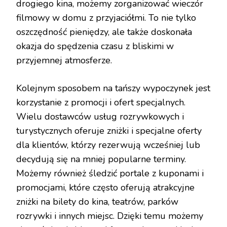
drogiego kina, możemy zorganizować wieczór
filmowy w domu z przyjaciółmi. To nie tylko
oszczędność pieniędzy, ale także doskonała
okazja do spędzenia czasu z bliskimi w
przyjemnej atmosferze.
Kolejnym sposobem na tańszy wypoczynek jest
korzystanie z promocji i ofert specjalnych.
Wielu dostawców usług rozrywkowych i
turystycznych oferuje zniżki i specjalne oferty
dla klientów, którzy rezerwują wcześniej lub
decydują się na mniej popularne terminy.
Możemy również śledzić portale z kuponami i
promocjami, które często oferują atrakcyjne
zniżki na bilety do kina, teatrów, parków
rozrywki i innych miejsc. Dzięki temu możemy