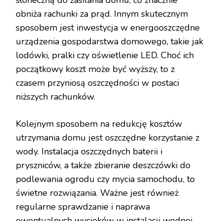
obniża rachunki za prąd. Innym skutecznym
sposobem jest inwestycja w energooszczędne
urządzenia gospodarstwa domowego, takie jak
lodówki, pralki czy oświetlenie LED. Choć ich
początkowy koszt może być wyższy, to z
czasem przyniosą oszczędności w postaci
niższych rachunków.
Kolejnym sposobem na redukcję kosztów
utrzymania domu jest oszczędne korzystanie z
wody. Instalacja oszczędnych baterii i
pryszniców, a także zbieranie deszczówki do
podlewania ogrodu czy mycia samochodu, to
świetne rozwiązania. Ważne jest również
regularne sprawdzanie i naprawa
ewentualnych wycieków w instalacji wodnej,