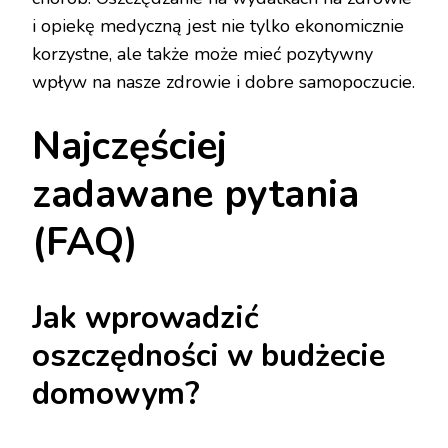
i opiekę medyczną jest nie tylko ekonomicznie
korzystne, ale także może mieć pozytywny
wpływ na nasze zdrowie i dobre samopoczucie.
Najczęściej
zadawane pytania
(FAQ)
Jak wprowadzić
oszczędności w budżecie
domowym?