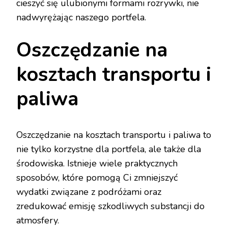
cieszyć się ulubionymi formami rozrywki, nie
nadwyrężając naszego portfela.
Oszczędzanie na
kosztach transportu i
paliwa
Oszczędzanie na kosztach transportu i paliwa to
nie tylko korzystne dla portfela, ale także dla
środowiska. Istnieje wiele praktycznych
sposobów, które pomogą Ci zmniejszyć
wydatki związane z podróżami oraz
zredukować emisję szkodliwych substancji do
atmosfery.