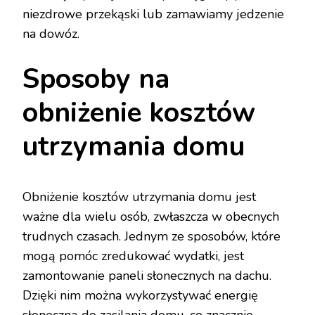
niezdrowe przekąski lub zamawiamy jedzenie
na dowóz.
Sposoby na
obniżenie kosztów
utrzymania domu
Obniżenie kosztów utrzymania domu jest
ważne dla wielu osób, zwłaszcza w obecnych
trudnych czasach. Jednym ze sposobów, które
mogą pomóc zredukować wydatki, jest
zamontowanie paneli słonecznych na dachu.
Dzięki nim można wykorzystywać energię
słoneczną do zasilania domu, co znacznie