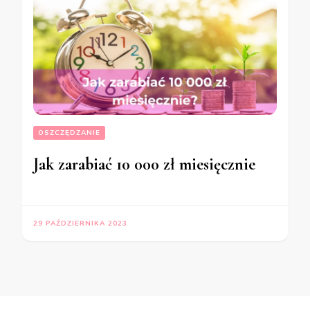
OSZCZĘDZANIE
Jak zarabiać 10 000 zł miesięcznie
29 PAŹDZIERNIKA 2023