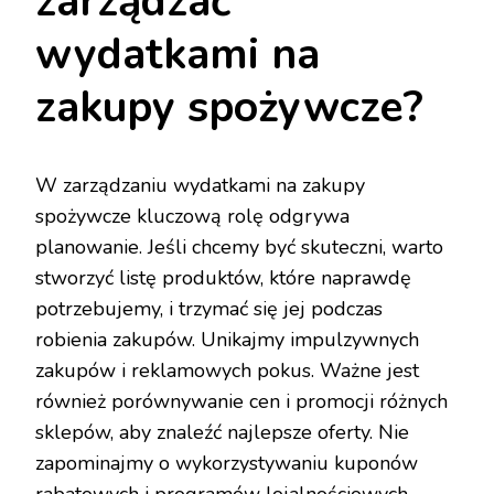
zarządzać
wydatkami na
zakupy spożywcze?
W zarządzaniu wydatkami na zakupy
spożywcze kluczową rolę odgrywa
planowanie. Jeśli chcemy być skuteczni, warto
stworzyć listę produktów, które naprawdę
potrzebujemy, i trzymać się jej podczas
robienia zakupów. Unikajmy impulzywnych
zakupów i reklamowych pokus. Ważne jest
również porównywanie cen i promocji różnych
sklepów, aby znaleźć najlepsze oferty. Nie
zapominajmy o wykorzystywaniu kuponów