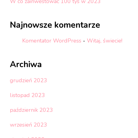
W co zainwestować 100 tys w 2023
Najnowsze komentarze
Komentator WordPress
-
Witaj, świecie!
Archiwa
grudzień 2023
listopad 2023
październik 2023
wrzesień 2023