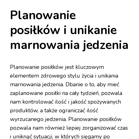
Planowanie
posiłków i unikanie
marnowania jedzenia
Planowanie posiłków jest kluczowym
elementem zdrowego stylu życia i unikania
marnowania jedzenia. Dbanie o to, aby mieć
zaplanowane posiłki na cały tydzień, pozwala
nam kontrolować ilość i jakość spożywanych
produktów, a także ograniczać ilość
wyrzucanego jedzenia. Planowanie posiłków
pozwala nam również lepiej zorganizować czas
i uniknąć sytuacji, w których sięgamy po