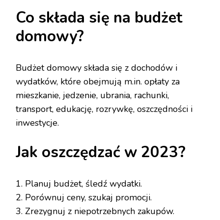
Co składa się na budżet
domowy?
Budżet domowy składa się z dochodów i
wydatków, które obejmują m.in. opłaty za
mieszkanie, jedzenie, ubrania, rachunki,
transport, edukację, rozrywkę, oszczędności i
inwestycje.
Jak oszczędzać w 2023?
1. Planuj budżet, śledź wydatki.
2. Porównuj ceny, szukaj promocji.
3. Zrezygnuj z niepotrzebnych zakupów.