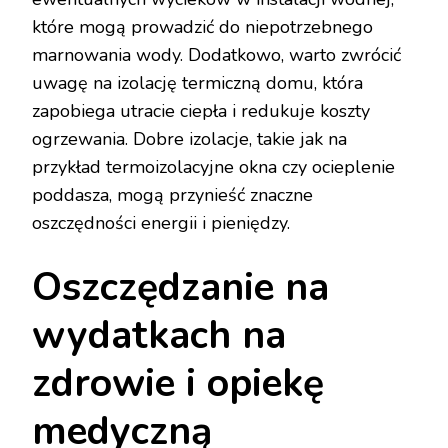
które mogą prowadzić do niepotrzebnego
marnowania wody. Dodatkowo, warto zwrócić
uwagę na izolację termiczną domu, która
zapobiega utracie ciepła i redukuje koszty
ogrzewania. Dobre izolacje, takie jak na
przykład termoizolacyjne okna czy ocieplenie
poddasza, mogą przynieść znaczne
oszczędności energii i pieniędzy.
Oszczędzanie na
wydatkach na
zdrowie i opiekę
medyczną