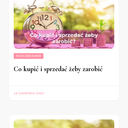
OSZCZĘDZANIE
Co kupić i sprzedać żeby zarobić
10 SIERPNIA 2023