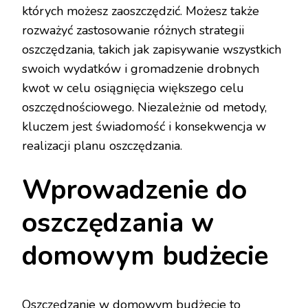
których możesz zaoszczędzić. Możesz także
rozważyć zastosowanie różnych strategii
oszczędzania, takich jak zapisywanie wszystkich
swoich wydatków i gromadzenie drobnych
kwot w celu osiągnięcia większego celu
oszczędnościowego. Niezależnie od metody,
kluczem jest świadomość i konsekwencja w
realizacji planu oszczędzania.
Wprowadzenie do
oszczędzania w
domowym budżecie
Oszczędzanie w domowym budżecie to