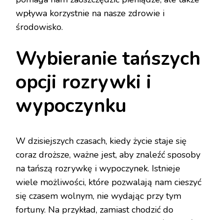
wpływa korzystnie na nasze zdrowie i
środowisko.
Wybieranie tańszych
opcji rozrywki i
wypoczynku
W dzisiejszych czasach, kiedy życie staje się
coraz droższe, ważne jest, aby znaleźć sposoby
na tańszą rozrywkę i wypoczynek. Istnieje
wiele możliwości, które pozwalają nam cieszyć
się czasem wolnym, nie wydając przy tym
fortuny. Na przykład, zamiast chodzić do