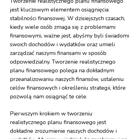
Tworzenie realistycznego planu finansowego
jest kluczowym elementem osiągnięcia
stabilności finansowej. W dzisiejszych czasach,
kiedy wiele osób zmaga się z problemami
finansowymi, ważne jest, abyśmy byli świadomi
swoich dochodów i wydatków oraz umieli
zarządzać naszymi finansami w sposób
odpowiedzialny. Tworzenie realistycznego
planu finansowego polega na dokładnym
przeanalizowaniu naszych finansów, ustaleniu
celów finansowych i określeniu strategii, które
pozwolą nam osiągnąć te cele.
Pierwszym krokiem w tworzeniu
realistycznego planu finansowego jest
dokładne zrozumienie naszych dochodów i