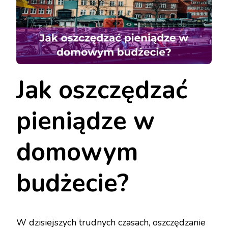
Jak oszczędzać
pieniądze w
domowym
budżecie?
W dzisiejszych trudnych czasach, oszczędzanie