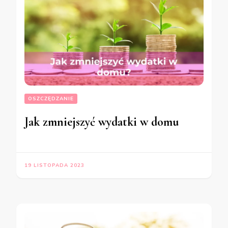
OSZCZĘDZANIE
Jak zmniejszyć wydatki w domu
19 LISTOPADA 2023