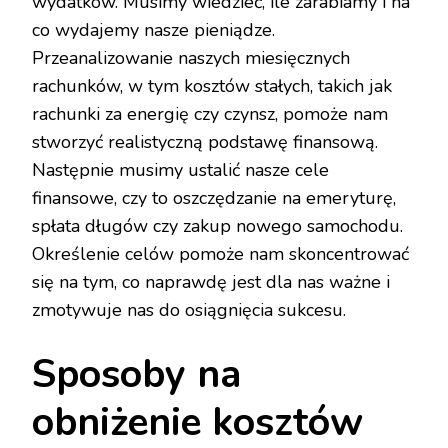
wydatków. Musimy wiedzieć, ile zarabiamy i na
co wydajemy nasze pieniądze.
Przeanalizowanie naszych miesięcznych
rachunków, w tym kosztów stałych, takich jak
rachunki za energię czy czynsz, pomoże nam
stworzyć realistyczną podstawę finansową.
Następnie musimy ustalić nasze cele
finansowe, czy to oszczędzanie na emeryturę,
spłata długów czy zakup nowego samochodu.
Określenie celów pomoże nam skoncentrować
się na tym, co naprawdę jest dla nas ważne i
zmotywuje nas do osiągnięcia sukcesu.
Sposoby na
obniżenie kosztów