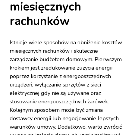
miesięcznych
rachunków
Istnieje wiele sposobów na obniżenie kosztów
miesięcznych rachunków i skuteczne
zarządzanie budżetem domowym. Pierwszym
krokiem jest zredukowanie zużycia energii
poprzez korzystanie z energooszczędnych
urządzeń, wyłączanie sprzętów z sieci
elektrycznej gdy nie są używane oraz
stosowanie energooszczędnych żarówek.
Kolejnym sposobem może być zmiana
dostawcy energii lub negocjowanie lepszych
warunków umowy. Dodatkowo, warto zwrócić