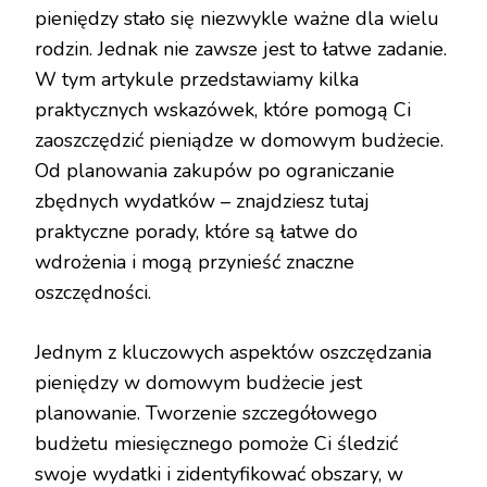
pieniędzy stało się niezwykle ważne dla wielu
rodzin. Jednak nie zawsze jest to łatwe zadanie.
W tym artykule przedstawiamy kilka
praktycznych wskazówek, które pomogą Ci
zaoszczędzić pieniądze w domowym budżecie.
Od planowania zakupów po ograniczanie
zbędnych wydatków – znajdziesz tutaj
praktyczne porady, które są łatwe do
wdrożenia i mogą przynieść znaczne
oszczędności.
Jednym z kluczowych aspektów oszczędzania
pieniędzy w domowym budżecie jest
planowanie. Tworzenie szczegółowego
budżetu miesięcznego pomoże Ci śledzić
swoje wydatki i zidentyfikować obszary, w