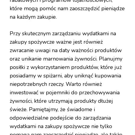
rabatowych i programów lojalnościowych,
które mogą pomóc nam zaoszczędzić pieniądze
na każdym zakupie.
Przy skutecznym zarządzaniu wydatkami na
zakupy spożywcze ważne jest również
zwracanie uwagi na daty ważności produktów
oraz unikanie marnowania żywności. Planujmy
posiłki z wykorzystaniem produktów, które już
posiadamy w spiżarni, aby uniknąć kupowania
niepotrzebnych rzeczy. Warto również
inwestować w pojemniki do przechowywania
żywności, które utrzymają produkty dłużej
świeże. Pamiętajmy, że świadome i
odpowiedzialne podejście do zarządzania
wydatkami na zakupy spożywcze nie tylko
pomaga nam zaoszczędzić pieniądze, ale także