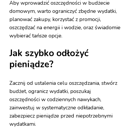
Aby wprowadzić oszczędności w budżecie
domowym, warto ograniczyć zbędne wydatki,
planować zakupy, korzystać z promocji,
oszczędzać na energii i wodzie, oraz świadomie
wybierać tańsze opcje.
Jak szybko odłożyć
pieniądze?
Zacznij od ustalenia celu oszczędzania, stwórz
budżet, ogranicz wydatki, poszukaj
oszczędności w codziennych nawykach,
zainwestuj w systematyczne odkładanie,
zabezpiecz pieniądze przed niepotrzebnymi
wydatkami.