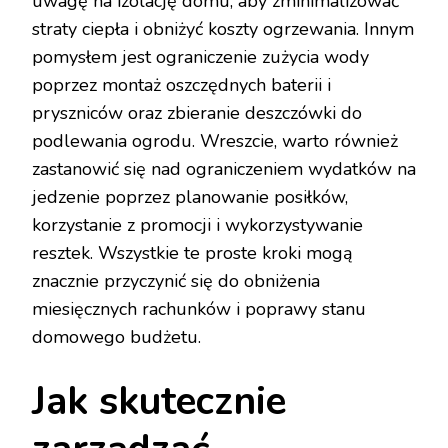
uwagę na izolację domu, aby zminimalizować
straty ciepła i obniżyć koszty ogrzewania. Innym
pomysłem jest ograniczenie zużycia wody
poprzez montaż oszczędnych baterii i
pryszniców oraz zbieranie deszczówki do
podlewania ogrodu. Wreszcie, warto również
zastanowić się nad ograniczeniem wydatków na
jedzenie poprzez planowanie posiłków,
korzystanie z promocji i wykorzystywanie
resztek. Wszystkie te proste kroki mogą
znacznie przyczynić się do obniżenia
miesięcznych rachunków i poprawy stanu
domowego budżetu.
Jak skutecznie