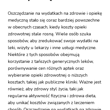
Oszczędzanie na wydatkach na zdrowie i opiekę
medyczną stało się coraz bardziej powszechne
w obecnych czasach, kiedy koszty opieki
zdrowotnej stale rosną. Wiele osób szuka
sposobów, aby zredukować swoje wydatki na
leki, wizyty u lekarzy i inne usługi medyczne.
Niektóre z tych sposobów obejmują
korzystanie z tańszych generycznych leków,
porównywanie cen różnych aptek oraz
wybieranie opieki zdrowotnej o niższych
kosztach, takiej jak publiczne kliniki. Ważne jest
również, aby zdrowy styl życia, taki jak
regularna aktywność fizyczna i zdrowa dieta,
aby unikać kosztów związanych z leczeniem
chorób. Oszczędzanie na wydatkach na zdrowie