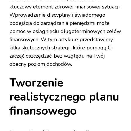
kluczowy element zdrowej finansowej sytuacji.
Wprowadzenie discypliny i świadomego
podejścia do zarządzania pieniędzmi może
pomóc w osiągnięciu długoterminowych celów
finansowych. W tym artykule przedstawimy
kilka skutecznych strategii, które pomogą Ci
zacząć oszczędzać, bez względu na Twój
obecny poziom dochodów.
Tworzenie
realistycznego planu
finansowego