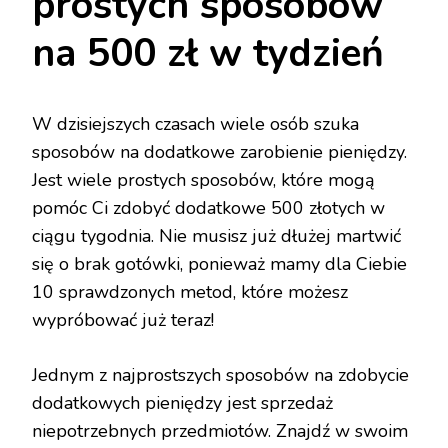
prostych sposobów
na 500 zł w tydzień
W dzisiejszych czasach wiele osób szuka
sposobów na dodatkowe zarobienie pieniędzy.
Jest wiele prostych sposobów, które mogą
pomóc Ci zdobyć dodatkowe 500 złotych w
ciągu tygodnia. Nie musisz już dłużej martwić
się o brak gotówki, ponieważ mamy dla Ciebie
10 sprawdzonych metod, które możesz
wypróbować już teraz!
Jednym z najprostszych sposobów na zdobycie
dodatkowych pieniędzy jest sprzedaż
niepotrzebnych przedmiotów. Znajdź w swoim