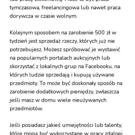
tymczasowa, freelancingowa lub nawet praca
dorywcza w czasie wolnym.
Kolejnym sposobem na zarobienie 500 zł w
tydzień jest sprzedaż rzeczy, których już nie
potrzebujesz. Możesz spróbować je wystawić
na popularnych portalach aukcyjnych lub
skorzystać z lokalnych grup na Facebooku, na
których ludzie sprzedają i kupują używane
przedmioty. To może być doskonały sposób na
zarobienie dodatkowych pieniędzy, zwłaszcza
jeśli masz w domu wiele nieużywanych
przedmiotów.
Jeśli posiadasz jakieś umiejętności lub talenty,
które mogą być wykorzystane w pracy zdalnej,