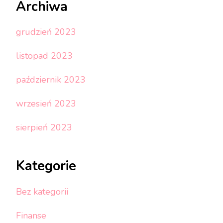
Archiwa
grudzień 2023
listopad 2023
październik 2023
wrzesień 2023
sierpień 2023
Kategorie
Bez kategorii
Finanse