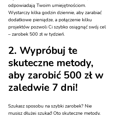
odpowiadają Twoim umiejętnościom.
Wystarczy kilka godzin dziennie, aby zarabiać
dodatkowe pieniądze, a połączenie kilku
projektów pozwoli Ci szybko osiągnąć swój cel
– zarobek 500 zł w tydzień.
2. Wypróbuj te
skuteczne metody,
aby zarobić 500 zł w
zaledwie 7 dni!
Szukasz sposobu na szybki zarobek? Nie
musisz dłużej szukać! Oto skuteczne metody,