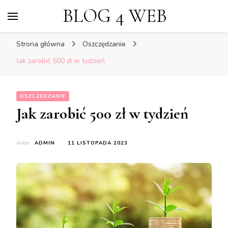
BLOG 4 WEB
Strona główna
Oszczędzanie
Jak zarobić 500 zł w tydzień
OSZCZĘDZANIE
Jak zarobić 500 zł w tydzień
Autor:
ADMIN
11 LISTOPADA 2023