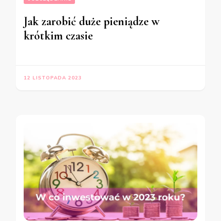
Jak zarobić duże pieniądze w
krótkim czasie
12 LISTOPADA 2023