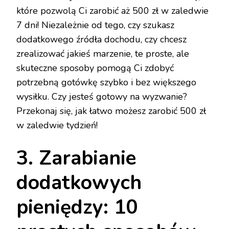
które pozwolą Ci zarobić aż 500 zł w zaledwie
7 dni! Niezależnie od tego, czy szukasz
dodatkowego źródła dochodu, czy chcesz
zrealizować jakieś marzenie, te proste, ale
skuteczne sposoby pomogą Ci zdobyć
potrzebną gotówkę szybko i bez większego
wysiłku. Czy jesteś gotowy na wyzwanie?
Przekonaj się, jak łatwo możesz zarobić 500 zł
w zaledwie tydzień!
3. Zarabianie
dodatkowych
pieniędzy: 10