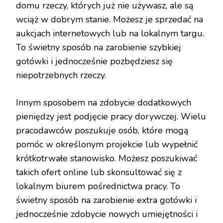
domu rzeczy, których już nie używasz, ale są
wciąż w dobrym stanie. Możesz je sprzedać na
aukcjach internetowych lub na lokalnym targu.
To świetny sposób na zarobienie szybkiej
gotówki i jednocześnie pozbędziesz się
niepotrzebnych rzeczy.
Innym sposobem na zdobycie dodatkowych
pieniędzy jest podjęcie pracy dorywczej. Wielu
pracodawców poszukuje osób, które mogą
pomóc w określonym projekcie lub wypełnić
krótkotrwałe stanowisko. Możesz poszukiwać
takich ofert online lub skonsultować się z
lokalnym biurem pośrednictwa pracy. To
świetny sposób na zarobienie extra gotówki i
jednocześnie zdobycie nowych umiejętności i