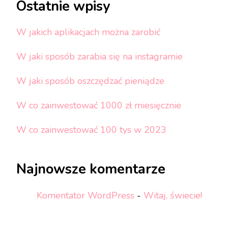
Ostatnie wpisy
W jakich aplikacjach można zarobić
W jaki sposób zarabia się na instagramie
W jaki sposób oszczędzać pieniądze
W co zainwestować 1000 zł miesięcznie
W co zainwestować 100 tys w 2023
Najnowsze komentarze
Komentator WordPress
-
Witaj, świecie!