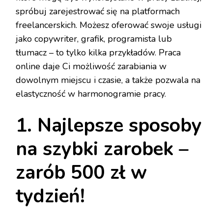
spróbuj zarejestrować się na platformach
freelancerskich. Możesz oferować swoje usługi
jako copywriter, grafik, programista lub
tłumacz – to tylko kilka przykładów. Praca
online daje Ci możliwość zarabiania w
dowolnym miejscu i czasie, a także pozwala na
elastyczność w harmonogramie pracy.
1. Najlepsze sposoby
na szybki zarobek –
zarób 500 zł w
tydzień!