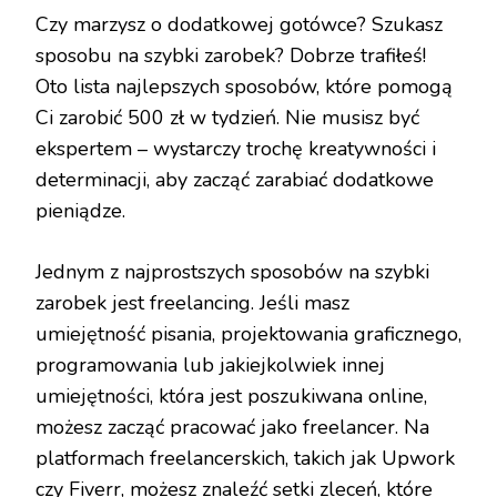
Czy marzysz o dodatkowej gotówce? Szukasz
sposobu na szybki zarobek? Dobrze trafiłeś!
Oto lista najlepszych sposobów, które pomogą
Ci zarobić 500 zł w tydzień. Nie musisz być
ekspertem – wystarczy trochę kreatywności i
determinacji, aby zacząć zarabiać dodatkowe
pieniądze.
Jednym z najprostszych sposobów na szybki
zarobek jest freelancing. Jeśli masz
umiejętność pisania, projektowania graficznego,
programowania lub jakiejkolwiek innej
umiejętności, która jest poszukiwana online,
możesz zacząć pracować jako freelancer. Na
platformach freelancerskich, takich jak Upwork
czy Fiverr, możesz znaleźć setki zleceń, które