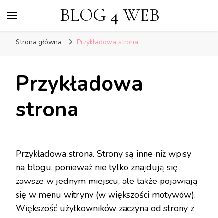
BLOG 4 WEB
Strona główna
Przykładowa strona
Przykładowa
strona
Przykładowa strona. Strony są inne niż wpisy
na blogu, ponieważ nie tylko znajdują się
zawsze w jednym miejscu, ale także pojawiają
się w menu witryny (w większości motywów).
Większość użytkowników zaczyna od strony z