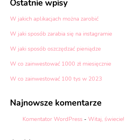
Ostatnie wpisy
W jakich aplikacjach można zarobić
W jaki sposób zarabia się na instagramie
W jaki sposób oszczędzać pieniądze
W co zainwestować 1000 zł miesięcznie
W co zainwestować 100 tys w 2023
Najnowsze komentarze
Komentator WordPress
-
Witaj, świecie!