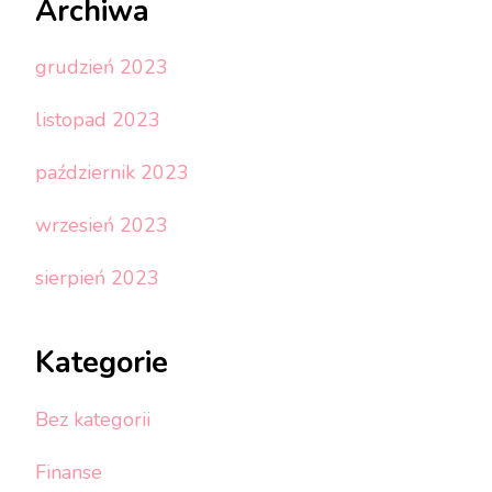
Archiwa
grudzień 2023
listopad 2023
październik 2023
wrzesień 2023
sierpień 2023
Kategorie
Bez kategorii
Finanse