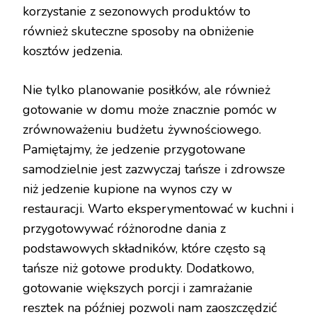
korzystanie z sezonowych produktów to
również skuteczne sposoby na obniżenie
kosztów jedzenia.
Nie tylko planowanie posiłków, ale również
gotowanie w domu może znacznie pomóc w
zrównoważeniu budżetu żywnościowego.
Pamiętajmy, że jedzenie przygotowane
samodzielnie jest zazwyczaj tańsze i zdrowsze
niż jedzenie kupione na wynos czy w
restauracji. Warto eksperymentować w kuchni i
przygotowywać różnorodne dania z
podstawowych składników, które często są
tańsze niż gotowe produkty. Dodatkowo,
gotowanie większych porcji i zamrażanie
resztek na później pozwoli nam zaoszczędzić