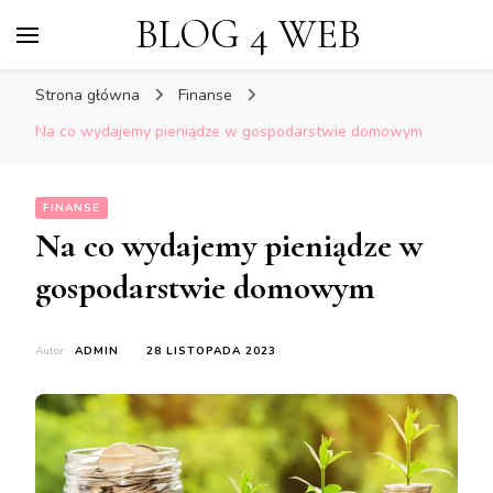
BLOG 4 WEB
Strona główna
Finanse
Na co wydajemy pieniądze w gospodarstwie domowym
FINANSE
Na co wydajemy pieniądze w
gospodarstwie domowym
Autor:
ADMIN
28 LISTOPADA 2023