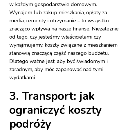
w każdym gospodarstwie domowym.
Wynajem lub zakup mieszkania, opłaty za
media, remonty i utrzymanie – to wszystko
znacząco wpływa na nasze finanse. Niezależnie
od tego, czy jesteśmy właścicielami czy
wynajmujemy, koszty związane z mieszkaniem
stanowią znaczącą część naszego budżetu.
Dlatego ważne jest, aby być świadomym i
zaradnym, aby móc zapanować nad tymi
wydatkami.
3. Transport: jak
ograniczyć koszty
podróży