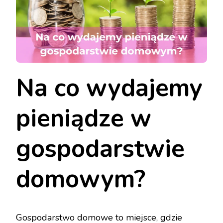
Na co wydajemy
pieniądze w
gospodarstwie
domowym?
Gospodarstwo domowe to miejsce, gdzie