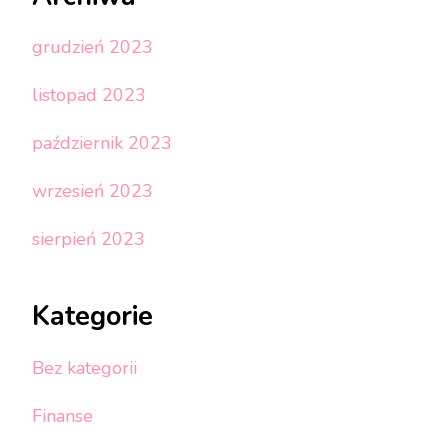
grudzień 2023
listopad 2023
październik 2023
wrzesień 2023
sierpień 2023
Kategorie
Bez kategorii
Finanse