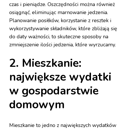
czas i pieniądze. Oszczędności można również
osiągnąć, eliminując marnowanie jedzenia.
Planowanie posiłków, korzystanie z resztek i
wykorzystywanie składników, które zbliżają się
do daty ważności, to skuteczne sposoby na
zmniejszenie ilości jedzenia, które wyrzucamy.
2. Mieszkanie:
największe wydatki
w gospodarstwie
domowym
Mieszkanie to jedno z największych wydatków