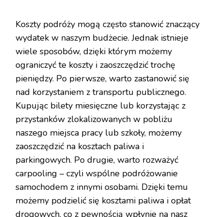
Koszty podróży mogą często stanowić znaczący
wydatek w naszym budżecie. Jednak istnieje
wiele sposobów, dzięki którym możemy
ograniczyć te koszty i zaoszczędzić trochę
pieniędzy. Po pierwsze, warto zastanowić się
nad korzystaniem z transportu publicznego.
Kupując bilety miesięczne lub korzystając z
przystanków zlokalizowanych w pobliżu
naszego miejsca pracy lub szkoły, możemy
zaoszczędzić na kosztach paliwa i
parkingowych. Po drugie, warto rozważyć
carpooling – czyli wspólne podróżowanie
samochodem z innymi osobami. Dzięki temu
możemy podzielić się kosztami paliwa i opłat
drogowych, co z pewnością wpłynie na nasz