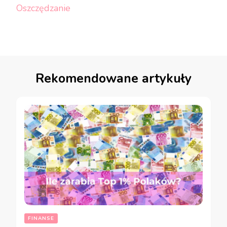
Oszczędzanie
Rekomendowane artykuły
FINANSE