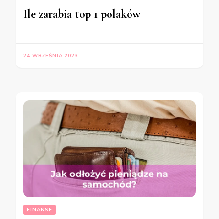
Ile zarabia top 1 polaków
24 WRZEŚNIA 2023
FINANSE