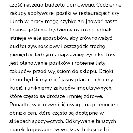
część naszego budżetu domowego. Codzienne
zakupy spożywcze, posiłki w restauracjach czy
lunch w pracy mogą szybko zrujnować nasze
finanse, jeśli nie będziemy ostrożni. Jednak
istnieje wiele sposobów, aby zrównoważyć
budżet żywnościowy i oszczędzić trochę
pieniędzy. Jednym z najważniejszych kroków
jest planowanie posiłków i robienie listy
zakupów przed wyjściem do sklepu. Dzięki
temu będziemy mieć jasny plan, co chcemy
kupić, i unikniemy zakupów impulsywnych,
które często są droższe i mniej zdrowe.
Ponadto, warto zwrócić uwagę na promocje i
obniżki cen, które często są dostępne w
sklepach spożywczych. Odkrywanie tańszych
marek, kupowanie w większych ilościach i