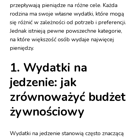
przepływają pieniądze na różne cele. Każda
rodzina ma swoje własne wydatki, które mogą
się różnić w zależności od potrzeb i preferencji.
Jednak istnieją pewne powszechne kategorie,
na które większość osób wydaje najwięcej
pieniędzy.
1. Wydatki na
jedzenie: jak
zrównoważyć budżet
żywnościowy
Wydatki na jedzenie stanowią często znaczącą