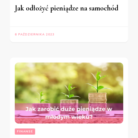
Jak odłożyć pieniądze na samochód
6 PAŹDZIERNIKA 2023
FINANSE