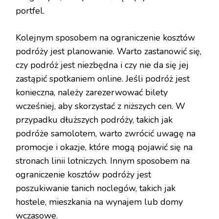
portfel.
Kolejnym sposobem na ograniczenie kosztów
podróży jest planowanie. Warto zastanowić się,
czy podróż jest niezbędna i czy nie da się jej
zastąpić spotkaniem online. Jeśli podróż jest
konieczna, należy zarezerwować bilety
wcześniej, aby skorzystać z niższych cen. W
przypadku dłuższych podróży, takich jak
podróże samolotem, warto zwrócić uwagę na
promocje i okazje, które mogą pojawić się na
stronach linii lotniczych. Innym sposobem na
ograniczenie kosztów podróży jest
poszukiwanie tanich noclegów, takich jak
hostele, mieszkania na wynajem lub domy
wczasowe.