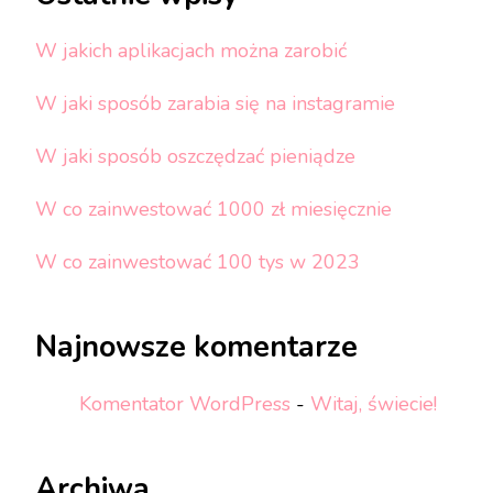
W jakich aplikacjach można zarobić
W jaki sposób zarabia się na instagramie
W jaki sposób oszczędzać pieniądze
W co zainwestować 1000 zł miesięcznie
W co zainwestować 100 tys w 2023
Najnowsze komentarze
Komentator WordPress
-
Witaj, świecie!
Archiwa