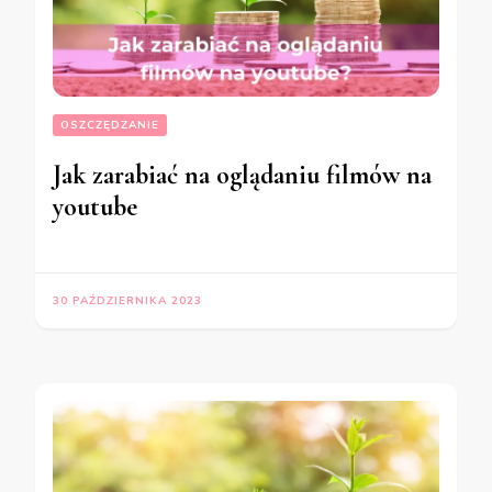
OSZCZĘDZANIE
Jak zarabiać na oglądaniu filmów na
youtube
30 PAŹDZIERNIKA 2023