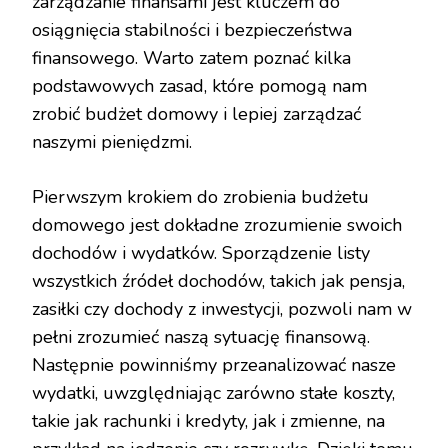
zarządzanie finansami jest kluczem do
osiągnięcia stabilności i bezpieczeństwa
finansowego. Warto zatem poznać kilka
podstawowych zasad, które pomogą nam
zrobić budżet domowy i lepiej zarządzać
naszymi pieniędzmi.
Pierwszym krokiem do zrobienia budżetu
domowego jest dokładne zrozumienie swoich
dochodów i wydatków. Sporządzenie listy
wszystkich źródeł dochodów, takich jak pensja,
zasiłki czy dochody z inwestycji, pozwoli nam w
pełni zrozumieć naszą sytuację finansową.
Następnie powinniśmy przeanalizować nasze
wydatki, uwzględniając zarówno stałe koszty,
takie jak rachunki i kredyty, jak i zmienne, na