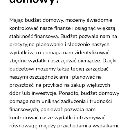
Mając budżet domowy, możemy świadomie
kontrolować nasze finanse i osiągnąć większą
stabilność finansową. Budżet pozwala nam na
precyzyjne planowanie i śledzenie naszych
wydatków, co pomaga nam zidentyfikować
zbędne wydatki i oszczędzać pieniądze. Dzięki
budżetowi możemy także lepiej zarządzać
naszymi oszczędnościami i planować na
przyszłość, na przykład na zakup większych
dóbr lub inwestycje. Ponadto, budżet domowy
pomaga nam uniknąć zadłużenia i trudności
finansowych, ponieważ pozwala nam
kontrolować nasze wydatki i utrzymywać
równowagę między przychodami a wydatkami.