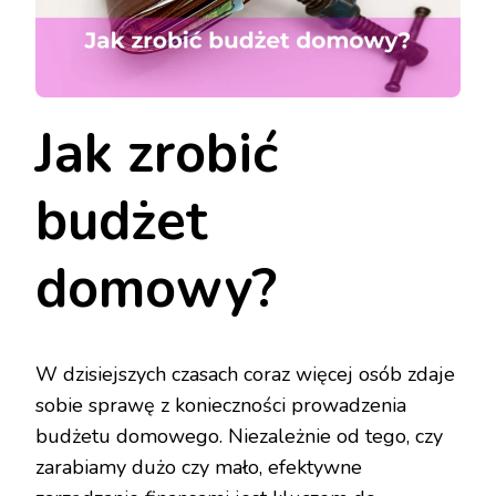
Jak zrobić
budżet
domowy?
W dzisiejszych czasach coraz więcej osób zdaje
sobie sprawę z konieczności prowadzenia
budżetu domowego. Niezależnie od tego, czy
zarabiamy dużo czy mało, efektywne