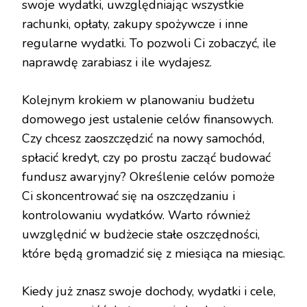
swoje wydatki, uwzględniając wszystkie
rachunki, opłaty, zakupy spożywcze i inne
regularne wydatki. To pozwoli Ci zobaczyć, ile
naprawdę zarabiasz i ile wydajesz.
Kolejnym krokiem w planowaniu budżetu
domowego jest ustalenie celów finansowych.
Czy chcesz zaoszczędzić na nowy samochód,
spłacić kredyt, czy po prostu zacząć budować
fundusz awaryjny? Określenie celów pomoże
Ci skoncentrować się na oszczędzaniu i
kontrolowaniu wydatków. Warto również
uwzględnić w budżecie stałe oszczędności,
które będą gromadzić się z miesiąca na miesiąc.
Kiedy już znasz swoje dochody, wydatki i cele,