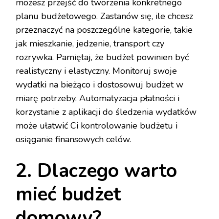
możesz przejść do tworzenia konkretnego
planu budżetowego. Zastanów się, ile chcesz
przeznaczyć na poszczególne kategorie, takie
jak mieszkanie, jedzenie, transport czy
rozrywka. Pamiętaj, że budżet powinien być
realistyczny i elastyczny. Monitoruj swoje
wydatki na bieżąco i dostosowuj budżet w
miarę potrzeby. Automatyzacja płatności i
korzystanie z aplikacji do śledzenia wydatków
może ułatwić Ci kontrolowanie budżetu i
osiąganie finansowych celów.
2. Dlaczego warto
mieć budżet
domowy?