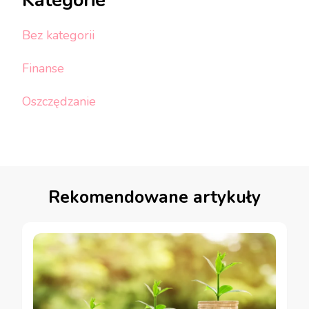
Kategorie
Bez kategorii
Finanse
Oszczędzanie
Rekomendowane artykuły