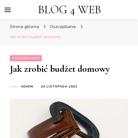
BLOG 4 WEB
Strona główna
Oszczędzanie
Jak zrobić budżet domowy
OSZCZĘDZANIE
Jak zrobić budżet domowy
Autor:
ADMIN
20 LISTOPADA 2023