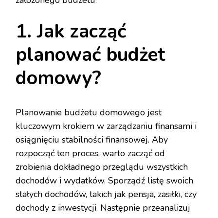
1. Jak zacząć
planować budżet
domowy?
Planowanie budżetu domowego jest
kluczowym krokiem w zarządzaniu finansami i
osiągnięciu stabilności finansowej. Aby
rozpocząć ten proces, warto zacząć od
zrobienia dokładnego przeglądu wszystkich
dochodów i wydatków. Sporządź listę swoich
stałych dochodów, takich jak pensja, zasiłki, czy
dochody z inwestycji. Następnie przeanalizuj