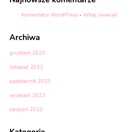
Komentator WordPress
-
Witaj, świecie!
Archiwa
grudzień 2023
listopad 2023
październik 2023
wrzesień 2023
sierpień 2023