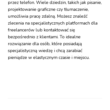
przez telefon. Wiele dziedzin, takich jak pisanie,
projektowanie graficzne czy tłumaczenie,
umożliwia pracę zdalną. Możesz znaleźć
zlecenia na specjalistycznych platformach dla
freelancerów lub kontaktować się
bezpośrednio z klientami. To idealne
rozwiązanie dla osób, które posiadają
specjalistyczną wiedzę i chcą zarabiać
pieniądze w elastycznym czasie i miejscu.