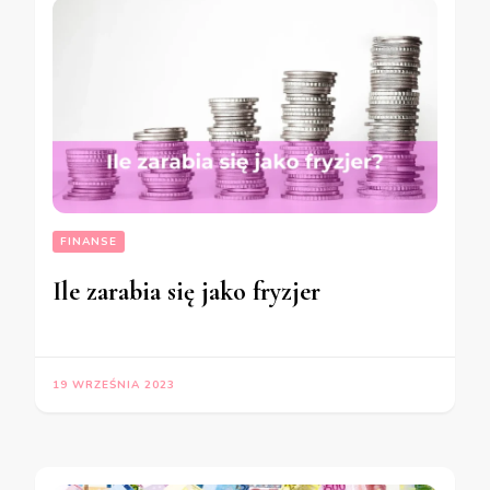
FINANSE
Ile zarabia się jako fryzjer
19 WRZEŚNIA 2023