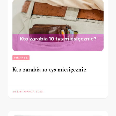
FINANSE
Kto zarabia 10 tys miesięcznie
25 LISTOPADA 2023