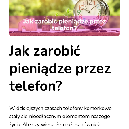
Jak zarobić
pieniądze przez
telefon?
W dzisiejszych czasach telefony komórkowe
stały się nieodłącznym elementem naszego
życia. Ale czy wiesz, że możesz również