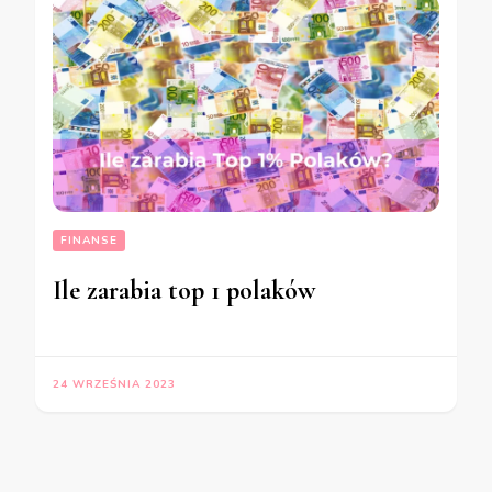
FINANSE
Ile zarabia top 1 polaków
24 WRZEŚNIA 2023