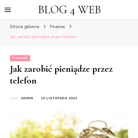
BLOG 4 WEB
Strona główna
Finanse
Jak zarobić pieniądze przez telefon
FINANSE
Jak zarobić pieniądze przez
telefon
Autor:
ADMIN
15 LISTOPADA 2023