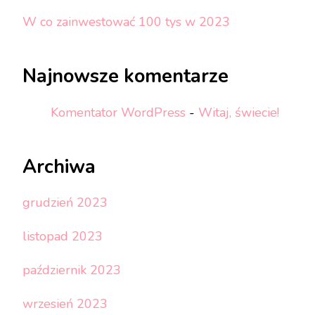
W co zainwestować 100 tys w 2023
Najnowsze komentarze
Komentator WordPress
-
Witaj, świecie!
Archiwa
grudzień 2023
listopad 2023
październik 2023
wrzesień 2023