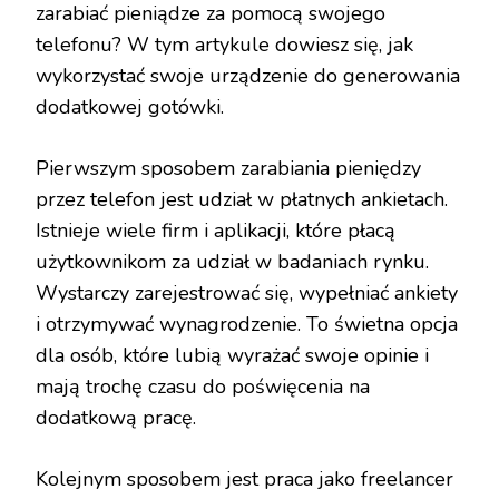
zarabiać pieniądze za pomocą swojego
telefonu? W tym artykule dowiesz się, jak
wykorzystać swoje urządzenie do generowania
dodatkowej gotówki.
Pierwszym sposobem zarabiania pieniędzy
przez telefon jest udział w płatnych ankietach.
Istnieje wiele firm i aplikacji, które płacą
użytkownikom za udział w badaniach rynku.
Wystarczy zarejestrować się, wypełniać ankiety
i otrzymywać wynagrodzenie. To świetna opcja
dla osób, które lubią wyrażać swoje opinie i
mają trochę czasu do poświęcenia na
dodatkową pracę.
Kolejnym sposobem jest praca jako freelancer