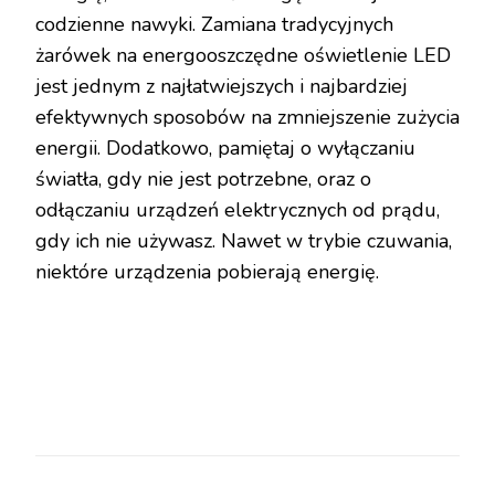
codzienne nawyki. Zamiana tradycyjnych
żarówek na energooszczędne oświetlenie LED
jest jednym z najłatwiejszych i najbardziej
efektywnych sposobów na zmniejszenie zużycia
energii. Dodatkowo, pamiętaj o wyłączaniu
światła, gdy nie jest potrzebne, oraz o
odłączaniu urządzeń elektrycznych od prądu,
gdy ich nie używasz. Nawet w trybie czuwania,
niektóre urządzenia pobierają energię.