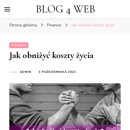
BLOG 4 WEB
Strona główna
Finanse
Jak obniżyć koszty życia
FINANSE
Jak obniżyć koszty życia
Autor:
ADMIN
3 PAŹDZIERNIKA 2023