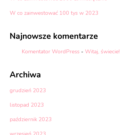
W co zainwestować 100 tys w 2023
Najnowsze komentarze
Komentator WordPress
-
Witaj, świecie!
Archiwa
grudzień 2023
listopad 2023
październik 2023
wrzesień 2023