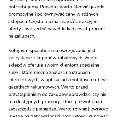
potrzebujemy. Ponadto, warto śledzić gazetki
promocyjne i porównywać ceny w różnych
sklepach. Często można znaleźć atrakcyjne
oferty i oszczędzić nawet kilkadziesiąt procent
na zakupach.
Kolejnym sposobem na oszczędzanie jest
korzystanie z kuponów rabatowych. Wiele
sklepów oferuje swoim klientom specjalne
zniżki, które można znaleźć na stronach
internetowych, w aplikacjach mobilnych lub w
gazetkach reklamowych. Warto przed
przystąpieniem do zakupów sprawdzić, czy nie
ma dostępnych promocji, które pozwolą nam
zaoszczędzić pieniądze. Warto również zwracać
uwagę na daty ważności produktów i kupować