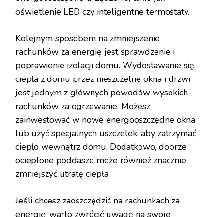
oświetlenie LED czy inteligentne termostaty.
Kolejnym sposobem na zmniejszenie
rachunków za energię jest sprawdzenie i
poprawienie izolacji domu. Wydostawanie się
ciepła z domu przez nieszczelne okna i drzwi
jest jednym z głównych powodów wysokich
rachunków za ogrzewanie. Możesz
zainwestować w nowe energooszczędne okna
lub użyć specjalnych uszczelek, aby zatrzymać
ciepło wewnątrz domu. Dodatkowo, dobrze
ocieplone poddasze może również znacznie
zmniejszyć utratę ciepła.
Jeśli chcesz zaoszczędzić na rachunkach za
energię, warto zwrócić uwagę na swoje