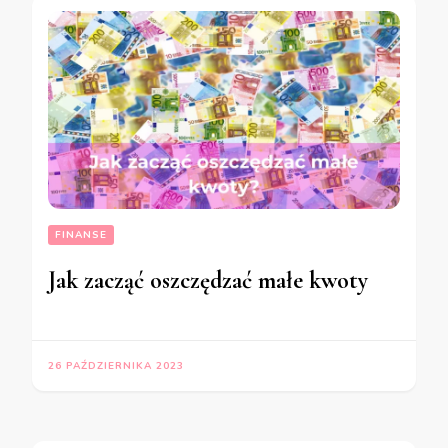
FINANSE
Jak zacząć oszczędzać małe kwoty
26 PAŹDZIERNIKA 2023