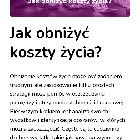
Jak obniżyć
koszty życia?
Obniżenie kosztów życia może być zadaniem
trudnym, ale zastosowanie kilku prostych
strategii może pomóc w oszczędzaniu
pieniędzy i utrzymaniu stabilności finansowej.
Pierwszym krokiem jest analiza swoich
wydatków i identyfikacja obszarów, w których
można zaoszczędzić. Często są to codzienne
drobne wydatki, takie jak kawa na wynos czy