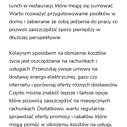
lunch w restauracji, które mogą się sumować.
Warto rozważyć przygotowywanie posiłków w
domu i zabieranie ze sobą jedzenia do pracy, co
pozwoli zaoszczędzić sporo pieniędzy w
dłuższej perspektywie.
Kolejnym sposobem na obniżenie kosztów
życia jest oszczędzanie na rachunkach i
usługach. Przeszukaj swoje umowy na
dostawę energii elektrycznej, gazu czy
internetu i porównaj oferty różnych dostawców.
Często można znaleźć lepsze i tańsze opcje,
które pozwolą zaoszczędzić na miesięcznych
rachunkach. Dodatkowo, warto regularnie
sprawdzać oferty promocji i rabatów, które
mogą pomóc w obniżeniu kosztów na usługi,