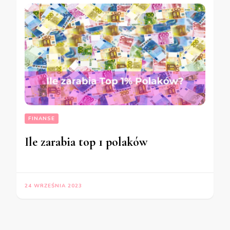
FINANSE
Ile zarabia top 1 polaków
24 WRZEŚNIA 2023