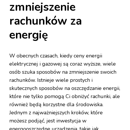
zmniejszenie
rachunków za
energię
W obecnych czasach, kiedy ceny energii
elektrycznej i gazowej są coraz wyższe, wiele
osób szuka sposobów na zmniejszenie swoich
rachunków. Istnieje wiele prostych i
skutecznych sposobów na oszczędzanie energii,
które nie tylko pomogą Ci obniżyć rachunki, ale
również będą korzystne dla środowiska.
Jednym z najważniejszych kroków, które
możesz podjąć, jest inwestycja w
energooszczędne urządzenia, takie jak