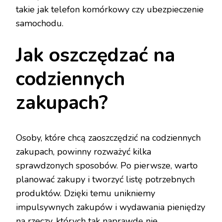
takie jak telefon komórkowy czy ubezpieczenie
samochodu.
Jak oszczędzać na
codziennych
zakupach?
Osoby, które chcą zaoszczędzić na codziennych
zakupach, powinny rozważyć kilka
sprawdzonych sposobów. Po pierwsze, warto
planować zakupy i tworzyć listę potrzebnych
produktów. Dzięki temu unikniemy
impulsywnych zakupów i wydawania pieniędzy
na rzeczy, których tak naprawdę nie