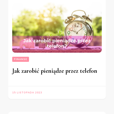
FINANSE
Jak zarobić pieniądze przez telefon
15 LISTOPADA 2023