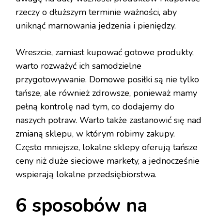
rzeczy o dłuższym terminie ważności, aby
uniknąć marnowania jedzenia i pieniędzy.
Wreszcie, zamiast kupować gotowe produkty,
warto rozważyć ich samodzielne
przygotowywanie. Domowe posiłki są nie tylko
tańsze, ale również zdrowsze, ponieważ mamy
pełną kontrolę nad tym, co dodajemy do
naszych potraw. Warto także zastanowić się nad
zmianą sklepu, w którym robimy zakupy.
Często mniejsze, lokalne sklepy oferują tańsze
ceny niż duże sieciowe markety, a jednocześnie
wspierają lokalne przedsiębiorstwa.
6 sposobów na