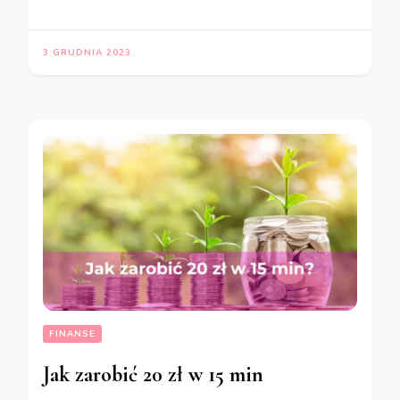
3 GRUDNIA 2023
FINANSE
Jak zarobić 20 zł w 15 min