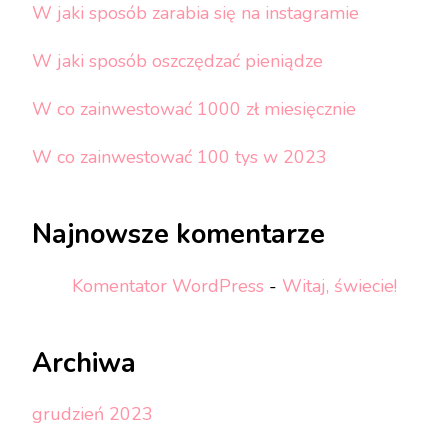
W jaki sposób zarabia się na instagramie
W jaki sposób oszczędzać pieniądze
W co zainwestować 1000 zł miesięcznie
W co zainwestować 100 tys w 2023
Najnowsze komentarze
Komentator WordPress
-
Witaj, świecie!
Archiwa
grudzień 2023