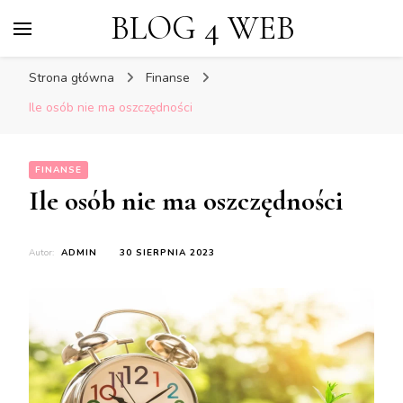
BLOG 4 WEB
Strona główna
Finanse
Ile osób nie ma oszczędności
FINANSE
Ile osób nie ma oszczędności
Autor:
ADMIN
30 SIERPNIA 2023