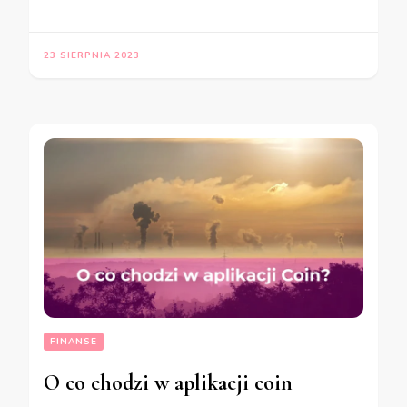
23 SIERPNIA 2023
FINANSE
O co chodzi w aplikacji coin