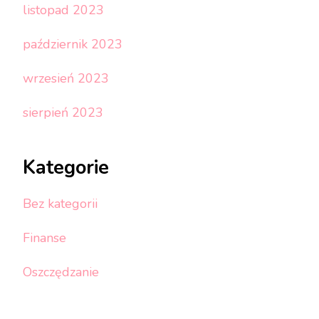
listopad 2023
październik 2023
wrzesień 2023
sierpień 2023
Kategorie
Bez kategorii
Finanse
Oszczędzanie