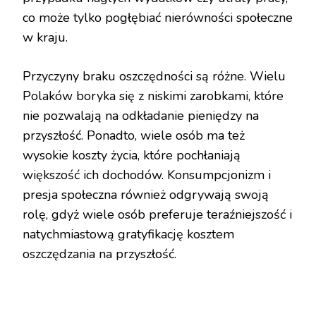
co może tylko pogłębiać nierówności społeczne
w kraju.
Przyczyny braku oszczędności są różne. Wielu
Polaków boryka się z niskimi zarobkami, które
nie pozwalają na odkładanie pieniędzy na
przyszłość. Ponadto, wiele osób ma też
wysokie koszty życia, które pochłaniają
większość ich dochodów. Konsumpcjonizm i
presja społeczna również odgrywają swoją
rolę, gdyż wiele osób preferuje teraźniejszość i
natychmiastową gratyfikację kosztem
oszczędzania na przyszłość.