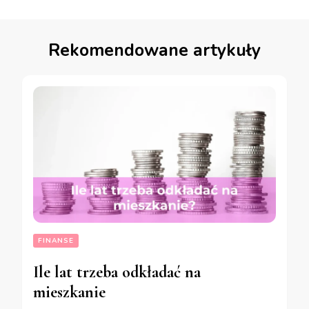
Rekomendowane artykuły
FINANSE
Ile lat trzeba odkładać na
mieszkanie