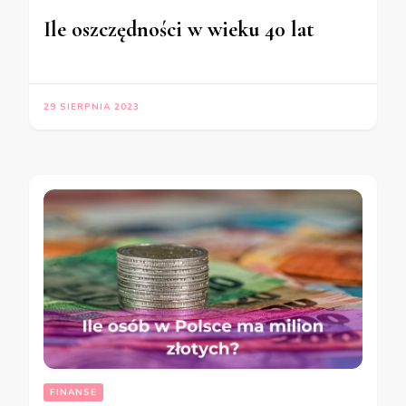
Ile oszczędności w wieku 40 lat
29 SIERPNIA 2023
FINANSE