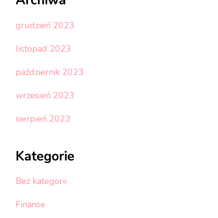
Archiwa
grudzień 2023
listopad 2023
październik 2023
wrzesień 2023
sierpień 2023
Kategorie
Bez kategorii
Finanse