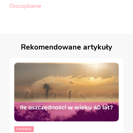
Oszczędzanie
Rekomendowane artykuły
FINANSE