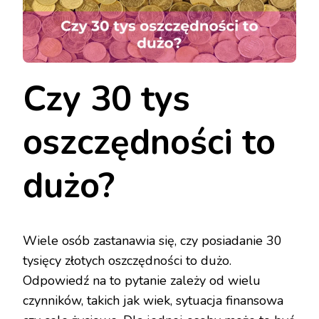
Czy 30 tys
oszczędności to
dużo?
Wiele osób zastanawia się, czy posiadanie 30
tysięcy złotych oszczędności to dużo.
Odpowiedź na to pytanie zależy od wielu
czynników, takich jak wiek, sytuacja finansowa