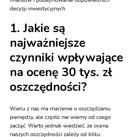
decyzji inwestycyjnych.
1. Jakie są
najważniejsze
czynniki wpływające
na ocenę 30 tys. zł
oszczędności?
Wielu z nas ma marzenie o oszczędzaniu
pieniędzy, ale często nie wiemy od czego
zacząć. Warto jednak wiedzieć, że ocena
naszych oszczędności zależy od kilku