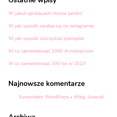
Ostatnie wpisy
W jakich aplikacjach można zarobić
W jaki sposób zarabia się na instagramie
W jaki sposób oszczędzać pieniądze
W co zainwestować 1000 zł miesięcznie
W co zainwestować 100 tys w 2023
Najnowsze komentarze
Komentator WordPress
-
Witaj, świecie!