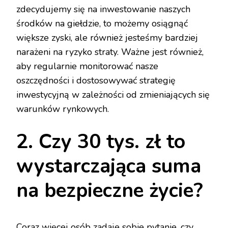
zdecydujemy się na inwestowanie naszych
środków na giełdzie, to możemy osiągnąć
większe zyski, ale również jesteśmy bardziej
narażeni na ryzyko straty. Ważne jest również,
aby regularnie monitorować nasze
oszczędności i dostosowywać strategię
inwestycyjną w zależności od zmieniających się
warunków rynkowych.
2. Czy 30 tys. zł to
wystarczająca suma
na bezpieczne życie?
Coraz więcej osób zadaje sobie pytanie, czy