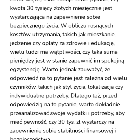
kwota 30 tysięcy złotych miesięcznie jest
wystarczająca na zapewnienie sobie
bezpiecznego życia. W obliczu rosnących
kosztów utrzymania, takich jak mieszkanie,
jedzenie czy opłaty za zdrowie i edukację,
wielu ludzi ma wątpliwości, czy taka suma
pieniędzy jest w stanie zapewnić im spokojną
egzystencję. Warto jednak zauważyć, że
odpowiedź na to pytanie jest zależna od wielu
czynników, takich jak styl życia, lokalizacja czy
indywidualne potrzeby. Dlatego też, przed
odpowiedzią na to pytanie, warto dokładnie
przeanalizować swoje wydatki i potrzeby, aby
mieć pewność, czy 30 tys. zł wystarczy na
zapewnienie sobie stabilności finansowej i
bezpieczeństwa.