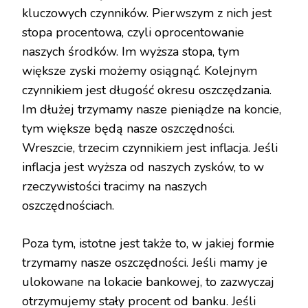
kluczowych czynników. Pierwszym z nich jest
stopa procentowa, czyli oprocentowanie
naszych środków. Im wyższa stopa, tym
większe zyski możemy osiągnąć. Kolejnym
czynnikiem jest długość okresu oszczędzania.
Im dłużej trzymamy nasze pieniądze na koncie,
tym większe będą nasze oszczędności.
Wreszcie, trzecim czynnikiem jest inflacja. Jeśli
inflacja jest wyższa od naszych zysków, to w
rzeczywistości tracimy na naszych
oszczędnościach.
Poza tym, istotne jest także to, w jakiej formie
trzymamy nasze oszczędności. Jeśli mamy je
ulokowane na lokacie bankowej, to zazwyczaj
otrzymujemy stały procent od banku. Jeśli