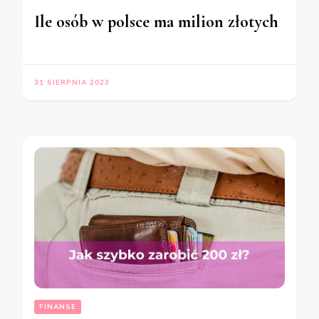
Ile osób w polsce ma milion złotych
31 SIERPNIA 2023
FINANSE