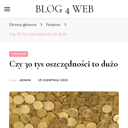
BLOG 4 WEB
Strona główna
Finanse
Czy 30 tys oszczędności to dużo
FINANSE
Czy 30 tys oszczędności to dużo
Autor:
ADMIN
15 SIERPNIA 2023